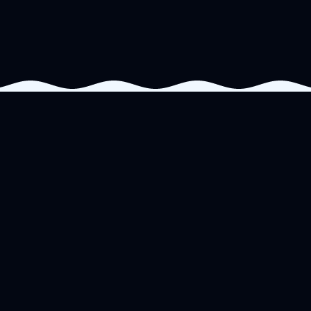
mele?
ie bancară?