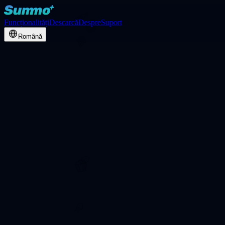
Funcționalități
Descarcă
Despre
Suport
Română