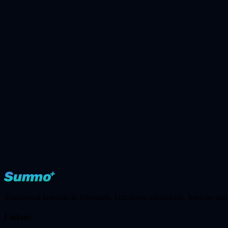
Funcționează cu adevărat cu magazinul me
Transformă bonurile în informații. Urmărește cheltuielile, înțelege nutriț
Linkuri