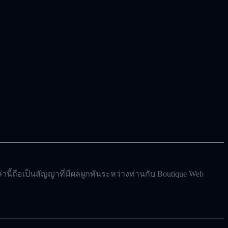
ี้ถือเป็นสัญญาที่มีผลผูกพันระหว่างท่านกับ
Boutique Web